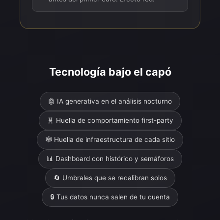
Tecnología bajo el capó
🤖 IA generativa en el análisis nocturno
🧬 Huella de comportamiento first-party
🕸️ Huella de infraestructura de cada sitio
📊 Dashboard con histórico y semáforos
🔄 Umbrales que se recalibran solos
🔒 Tus datos nunca salen de tu cuenta