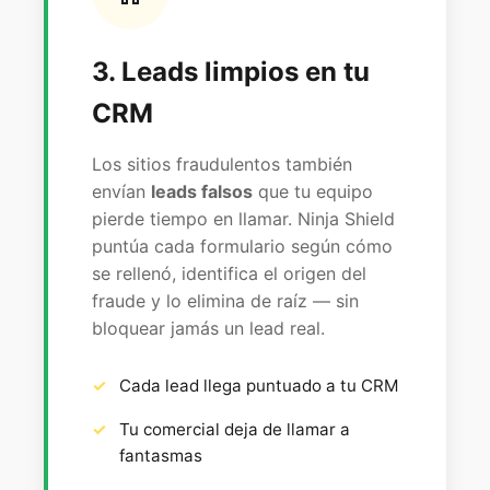
3. Leads limpios en tu
CRM
Los sitios fraudulentos también
envían
leads falsos
que tu equipo
pierde tiempo en llamar. Ninja Shield
puntúa cada formulario según cómo
se rellenó, identifica el origen del
fraude y lo elimina de raíz — sin
bloquear jamás un lead real.
Cada lead llega puntuado a tu CRM
Tu comercial deja de llamar a
fantasmas