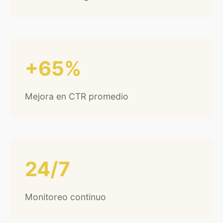
+65%
Mejora en CTR promedio
24/7
Monitoreo continuo