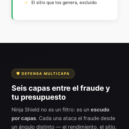
El sitio que los genera, excluido
🛡️ DEFENSA MULTICAPA
Seis capas entre el fraude y
tu presupuesto
Ninja Shield no es un filtro: es un
escudo
por capas
. Cada una ataca el fraude desde
un ángulo distinto — el rendimiento, el sitio,