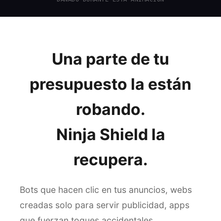
Una parte de tu
presupuesto la están
robando.
Ninja Shield la
recupera.
Bots que hacen clic en tus anuncios, webs
creadas solo para servir publicidad, apps
que fuerzan toques accidentales,