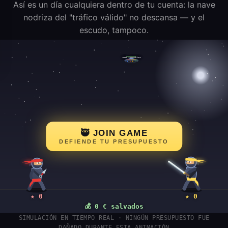
Así es un día cualquiera dentro de tu cuenta: la nave
nodriza del "tráfico válido" no descansa — y el
escudo, tampoco.
🥷 JOIN GAME
DEFIENDE TU PRESUPUESTO
SIMULACIÓN EN TIEMPO REAL · NINGÚN PRESUPUESTO FUE
DAÑADO DURANTE ESTA ANIMACIÓN