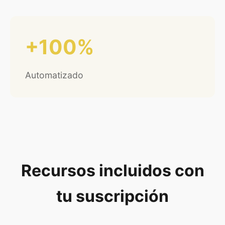
+100%
Automatizado
Recursos incluidos con
tu suscripción