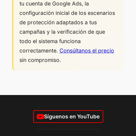
tu cuenta de Google Ads, la
configuración inicial de los escenarios
de protección adaptados a tus
campañas y la verificación de que
todo el sistema funciona
correctamente.
Consúltanos el precio
sin compromiso.
Síguenos en YouTube