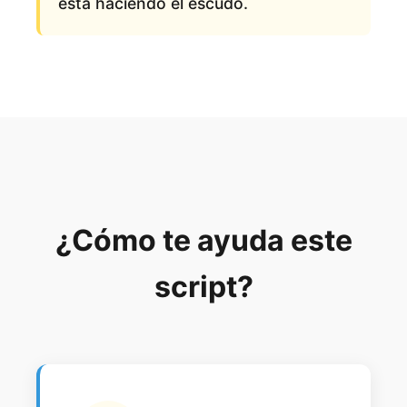
está haciendo el escudo.
¿Cómo te ayuda este
script?