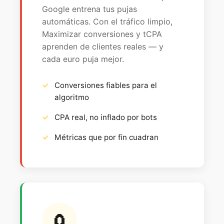
Google entrena tus pujas
automáticas. Con el tráfico limpio,
Maximizar conversiones y tCPA
aprenden de clientes reales — y
cada euro puja mejor.
Conversiones fiables para el
algoritmo
CPA real, no inflado por bots
Métricas que por fin cuadran
🧲