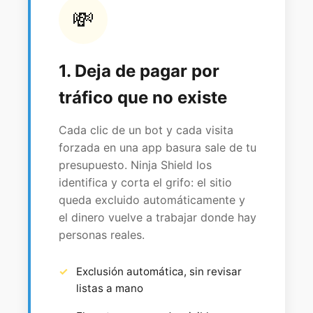
💸
1. Deja de pagar por
tráfico que no existe
Cada clic de un bot y cada visita
forzada en una app basura sale de tu
presupuesto. Ninja Shield los
identifica y corta el grifo: el sitio
queda excluido automáticamente y
el dinero vuelve a trabajar donde hay
personas reales.
Exclusión automática, sin revisar
listas a mano