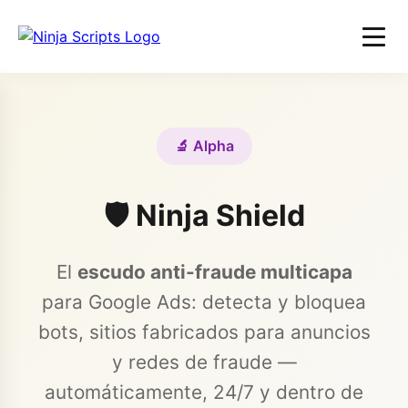
🔬 Alpha
🛡️ Ninja Shield
El
escudo anti-fraude multicapa
para Google Ads: detecta y bloquea
bots, sitios fabricados para anuncios
y redes de fraude —
automáticamente, 24/7 y dentro de