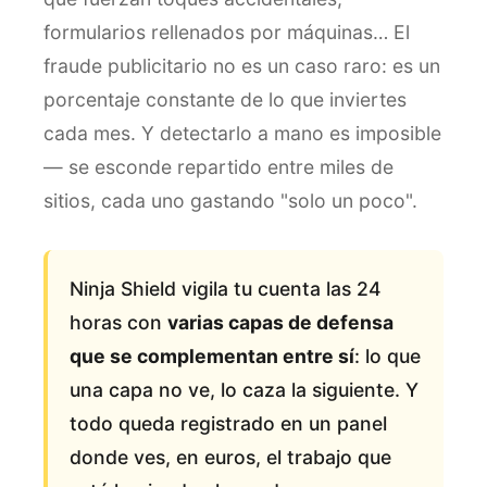
formularios rellenados por máquinas… El
fraude publicitario no es un caso raro: es un
porcentaje constante de lo que inviertes
cada mes. Y detectarlo a mano es imposible
— se esconde repartido entre miles de
sitios, cada uno gastando "solo un poco".
Ninja Shield vigila tu cuenta las 24
horas con
varias capas de defensa
que se complementan entre sí
: lo que
una capa no ve, lo caza la siguiente. Y
todo queda registrado en un panel
donde ves, en euros, el trabajo que