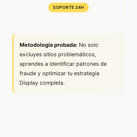
SOPORTE 24H
Metodología probada:
No solo
excluyes sitios problemáticos,
aprendes a identificar patrones de
fraude y optimizar tu estrategia
Display completa.