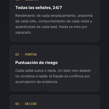
Todas las señales, 24/7
Rendimiento de cada emplazamiento, anatomía
de cada sitio, comportamiento de cada visita y
autenticidad de cada lead. Nada se mira por
separado.
02 · PUNTÚA
Puntuación de riesgo
Cada señal suma o resta. Un dato raro aislado
no condena a nadie: el fraude se confirma por
acumulación de evidencia.
03 · DECIDE