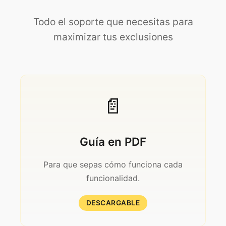
Todo el soporte que necesitas para
maximizar tus exclusiones
📄
Guía en PDF
Para que sepas cómo funciona cada
funcionalidad.
DESCARGABLE