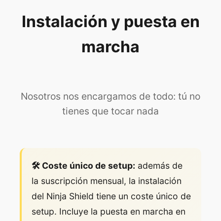
Instalación y puesta en
marcha
Nosotros nos encargamos de todo: tú no
tienes que tocar nada
🛠️ Coste único de setup:
además de
la suscripción mensual, la instalación
del Ninja Shield tiene un coste único de
setup. Incluye la puesta en marcha en