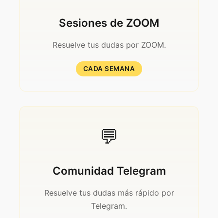
Sesiones de ZOOM
Resuelve tus dudas por ZOOM.
CADA SEMANA
💬
Comunidad Telegram
Resuelve tus dudas más rápido por
Telegram.