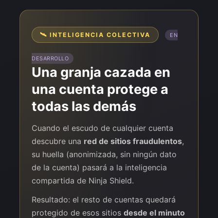
🛰️ INTELIGENCIA COLECTIVA
EN
DESARROLLO
Una granja cazada en
una cuenta protege a
todas las demás
Cuando el escudo de cualquier cuenta
descubre una
red de sitios fraudulentos
,
su huella (anonimizada, sin ningún dato
de la cuenta) pasará a la inteligencia
compartida de Ninja Shield.
Resultado: el resto de cuentas quedará
protegido de esos sitios
desde el minuto