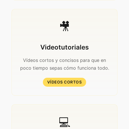
🎥
Videotutoriales
Vídeos cortos y concisos para que en
poco tiempo sepas cómo funciona todo.
VÍDEOS CORTOS
💻