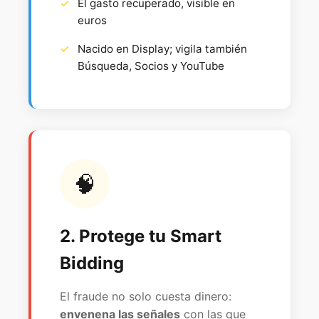
El gasto recuperado, visible en
euros
Nacido en Display; vigila también
Búsqueda, Socios y YouTube
🧠
2. Protege tu Smart
Bidding
El fraude no solo cuesta dinero:
envenena las señales
con las que