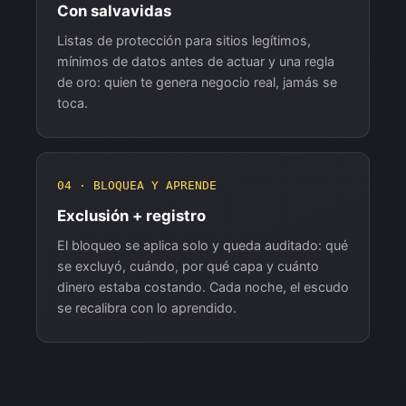
Con salvavidas
Listas de protección para sitios legítimos,
mínimos de datos antes de actuar y una regla
de oro: quien te genera negocio real, jamás se
toca.
04 · BLOQUEA Y APRENDE
Exclusión + registro
El bloqueo se aplica solo y queda auditado: qué
se excluyó, cuándo, por qué capa y cuánto
dinero estaba costando. Cada noche, el escudo
se recalibra con lo aprendido.