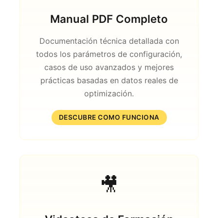
Manual PDF Completo
Documentación técnica detallada con
todos los parámetros de configuración,
casos de uso avanzados y mejores
prácticas basadas en datos reales de
optimización.
DESCUBRE COMO FUNCIONA
🎥