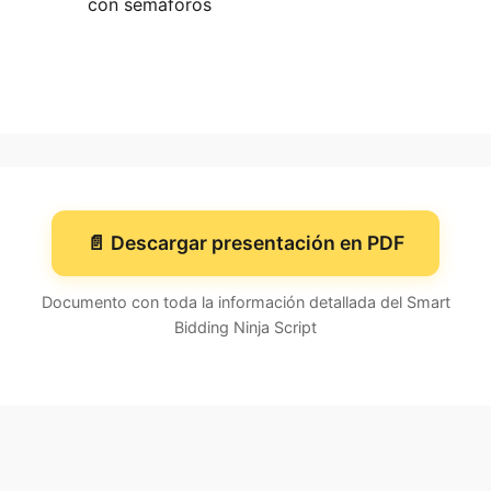
con semáforos
📄 Descargar presentación en PDF
Documento con toda la información detallada del Smart
Bidding Ninja Script