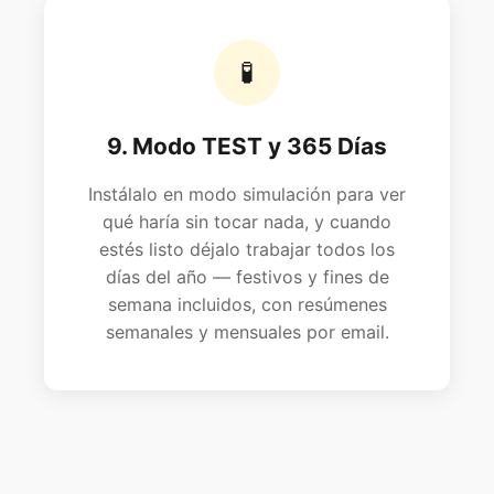
🧪
9. Modo TEST y 365 Días
Instálalo en modo simulación para ver
qué haría sin tocar nada, y cuando
estés listo déjalo trabajar todos los
días del año — festivos y fines de
semana incluidos, con resúmenes
semanales y mensuales por email.