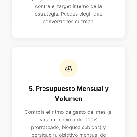
contra el target interno de la
estrategia. Puedes elegir qué
conversiones cuentan.
💰
5. Presupuesto Mensual y
Volumen
Controla el ritmo de gasto del mes (si
vas por encima del 100%
prorrateado, bloquea subidas) y
persigue tu objetivo mensual de