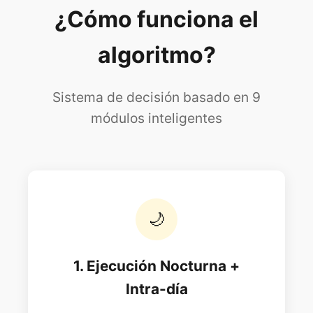
¿Cómo funciona el
algoritmo?
Sistema de decisión basado en 9
módulos inteligentes
🌙
1. Ejecución Nocturna +
Intra-día