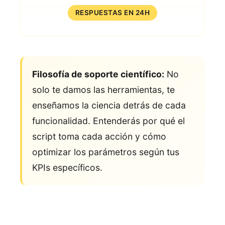
RESPUESTAS EN 24H
Filosofía de soporte científico:
No
solo te damos las herramientas, te
enseñamos la ciencia detrás de cada
funcionalidad. Entenderás por qué el
script toma cada acción y cómo
optimizar los parámetros según tus
KPIs específicos.