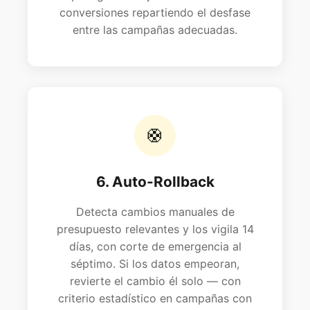
conversiones repartiendo el desfase
entre las campañas adecuadas.
🛟
6. Auto-Rollback
Detecta cambios manuales de
presupuesto relevantes y los vigila 14
días, con corte de emergencia al
séptimo. Si los datos empeoran,
revierte el cambio él solo — con
criterio estadístico en campañas con