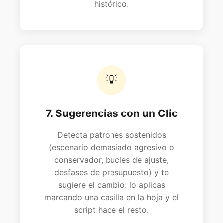
histórico.
💡
7. Sugerencias con un Clic
Detecta patrones sostenidos
(escenario demasiado agresivo o
conservador, bucles de ajuste,
desfases de presupuesto) y te
sugiere el cambio: lo aplicas
marcando una casilla en la hoja y el
script hace el resto.