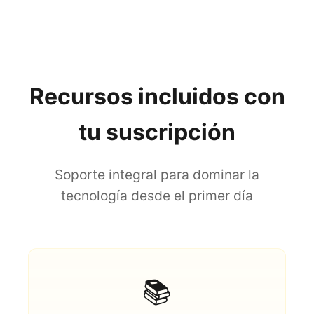
Recursos incluidos con
tu suscripción
Soporte integral para dominar la
tecnología desde el primer día
📚