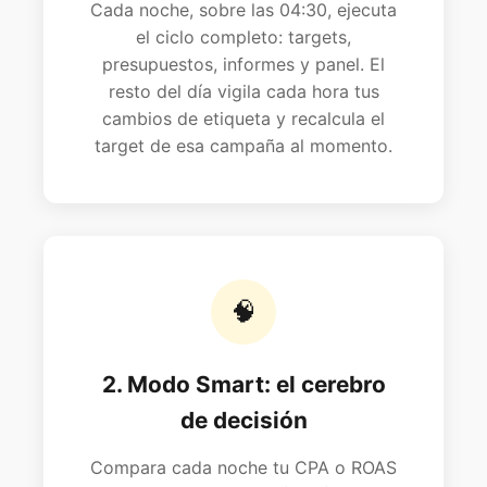
Cada noche, sobre las 04:30, ejecuta
el ciclo completo: targets,
presupuestos, informes y panel. El
resto del día vigila cada hora tus
cambios de etiqueta y recalcula el
target de esa campaña al momento.
🧠
2. Modo Smart: el cerebro
de decisión
Compara cada noche tu CPA o ROAS