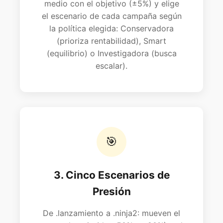
medio con el objetivo (±5%) y elige
el escenario de cada campaña según
la política elegida: Conservadora
(prioriza rentabilidad), Smart
(equilibrio) o Investigadora (busca
escalar).
🎯
3. Cinco Escenarios de
Presión
De .lanzamiento a .ninja2: mueven el