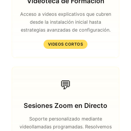
Videoteca de Formación
Acceso a videos explicativos que cubren
desde la instalación inicial hasta
estrategias avanzadas de configuración.
VIDEOS CORTOS
💬
Sesiones Zoom en Directo
Soporte personalizado mediante
videollamadas programadas. Resolvemos