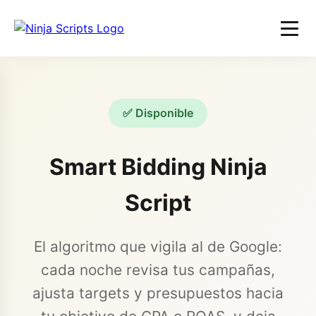
✅ Disponible
Smart Bidding Ninja
Script
El algoritmo que vigila al de Google:
cada noche revisa tus campañas,
ajusta targets y presupuestos hacia