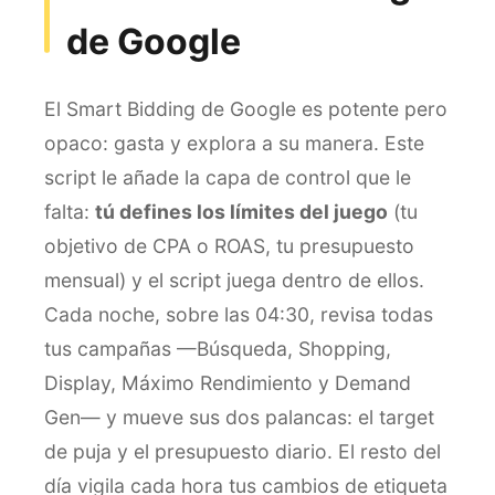
de Google
El Smart Bidding de Google es potente pero
opaco: gasta y explora a su manera. Este
script le añade la capa de control que le
falta:
tú defines los límites del juego
(tu
objetivo de CPA o ROAS, tu presupuesto
mensual) y el script juega dentro de ellos.
Cada noche, sobre las 04:30, revisa todas
tus campañas —Búsqueda, Shopping,
Display, Máximo Rendimiento y Demand
Gen— y mueve sus dos palancas: el target
de puja y el presupuesto diario. El resto del
día vigila cada hora tus cambios de etiqueta