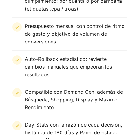
cumplimiento: por cuenta o por campaña
(etiquetas .cpa / .roas)
Presupuesto mensual con control de ritmo
de gasto y objetivo de volumen de
conversiones
Auto-Rollback estadístico: revierte
cambios manuales que empeoran los
resultados
Compatible con Demand Gen, además de
Búsqueda, Shopping, Display y Máximo
Rendimiento
Day-Stats con la razón de cada decisión,
histórico de 180 días y Panel de estado