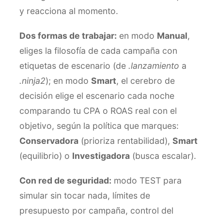
y reacciona al momento.
Dos formas de trabajar:
en modo
Manual
,
eliges la filosofía de cada campaña con
etiquetas de escenario (de
.lanzamiento
a
.ninja2
); en modo
Smart
, el cerebro de
decisión elige el escenario cada noche
comparando tu CPA o ROAS real con el
objetivo, según la política que marques:
Conservadora
(prioriza rentabilidad),
Smart
(equilibrio) o
Investigadora
(busca escalar).
Con red de seguridad:
modo TEST para
simular sin tocar nada, límites de
presupuesto por campaña, control del