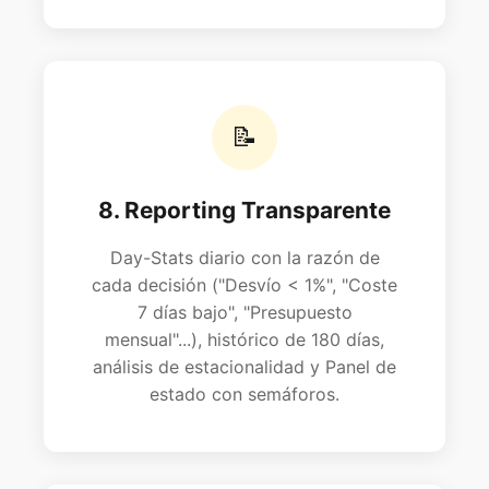
📝
8. Reporting Transparente
Day-Stats diario con la razón de
cada decisión ("Desvío < 1%", "Coste
7 días bajo", "Presupuesto
mensual"...), histórico de 180 días,
análisis de estacionalidad y Panel de
estado con semáforos.