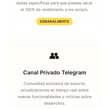
dudas específicas para que puedas sacar
el 100% de rendimiento a los scripts.
SEMANALMENTE
👥
Canal Privado Telegram
Comunidad exclusiva de soporte,
actualizaciones en tiempo real sobre
nuevas funcionalidades y noticias sobre
desarrollos.