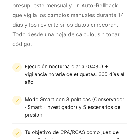
presupuesto mensual y un Auto-Rollback
que vigila los cambios manuales durante 14
días y los revierte si los datos empeoran.
Todo desde una hoja de cálculo, sin tocar
código.
Ejecución nocturna diaria (04:30) +
vigilancia horaria de etiquetas, 365 días al
año
Modo Smart con 3 políticas (Conservador
· Smart · Investigador) y 5 escenarios de
presión
Tu objetivo de CPA/ROAS como juez del